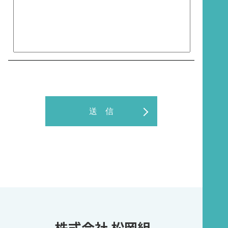
株式会社 松岡組