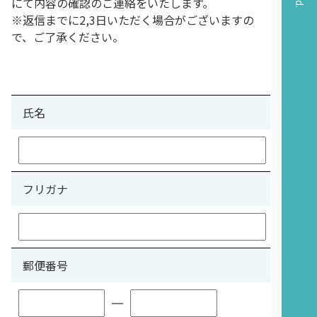
にて内容の確認のご連絡をいたします。
※返信までに2,3日いただく場合がございますの
で、ご了承ください。
氏名
フリガナ
郵便番号