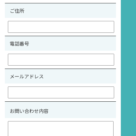
ご住所
電話番号
メールアドレス
お問い合わせ内容