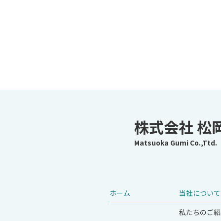
株式会社 松
Matsuoka Gumi Co.,Ttd.
ホーム
当社について
私たちのご紹