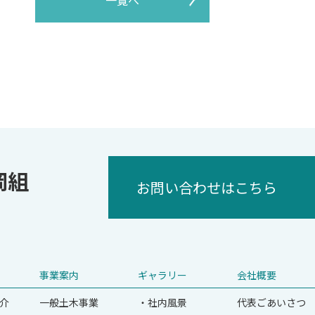
一覧へ
岡組
お問い合わせはこちら
事業案内
ギャラリー
会社概要
介
一般土木事業
・社内風景
代表ごあいさつ