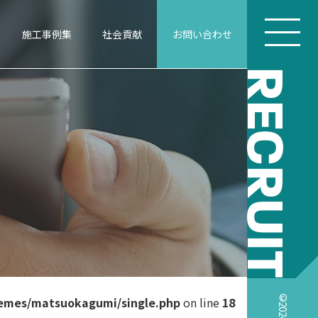
施工事例集
社会貢献
お問い合わせ
RECRUIT
emes/matsuokagumi/single.php
on line
18