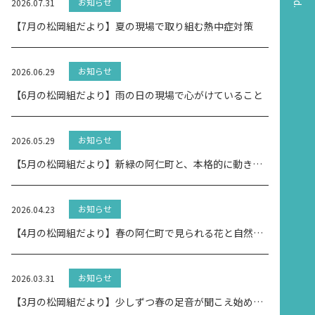
お知らせ
2026.07.31
【7月の松岡組だより】夏の現場で取り組む熱中症対策
お知らせ
2026.06.29
【6月の松岡組だより】雨の日の現場で心がけていること
お知らせ
2026.05.29
【5月の松岡組だより】新緑の阿仁町と、本格的に動き出す現場
お知らせ
2026.04.23
【4月の松岡組だより】春の阿仁町で見られる花と自然の変化｜地域を支える土木の仕事
お知らせ
2026.03.31
【3月の松岡組だより】少しずつ春の足音が聞こえ始めました