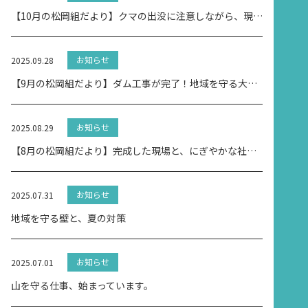
【10月の松岡組だより】クマの出没に注意しながら、現場は今日も前へ
お知らせ
2025.09.28
【9月の松岡組だより】ダム工事が完了！地域を守る大きな一歩
お知らせ
2025.08.29
【8月の松岡組だより】完成した現場と、にぎやかな社内イベント
お知らせ
2025.07.31
地域を守る壁と、夏の対策
お知らせ
2025.07.01
山を守る仕事、始まっています。