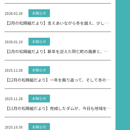
お知らせ
2026.02.20
【2月の松岡組だより】支えあいながら冬を越え、少しずつ春へ。
お知らせ
2026.01.10
【1月の松岡組だより】新年を迎えた阿仁町の風景と、雪の季節の現場
お知らせ
2025.12.28
【12月の松岡組だより】一年を振り返って、そして冬の現場へ
お知らせ
2025.11.28
【11月の松岡組だより】完成したダムが、今日も地域を守っている
お知らせ
2025.10.30